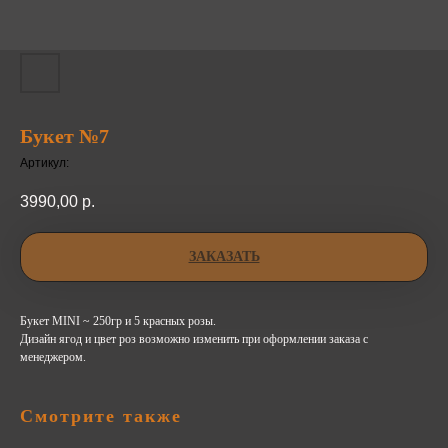
Букет №7
Артикул:
3990,00
р.
ЗАКАЗАТЬ
Букет MINI ~ 250гр и 5 красных розы.
Дизайн ягод и цвет роз возможно изменить при оформлении заказа с
менеджером.
Смотрите также