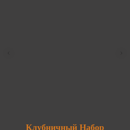
Клубничный Набор