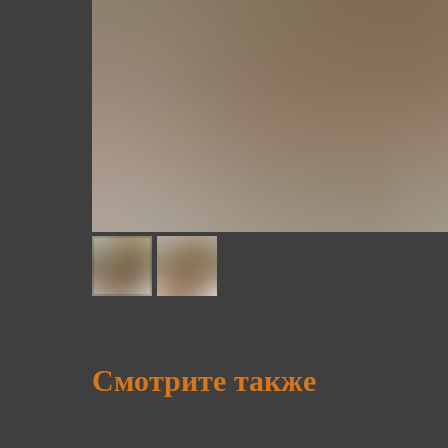
Смотрите также