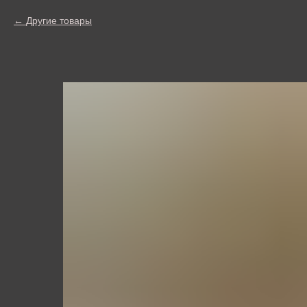
Другие товары