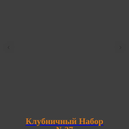
Клубничный Набор