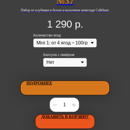
№37
Набор из клубники в белом и молочном шоколаде Callebaut.
1 290
р.
Количество ягод
Капсула с ликёром
ПОДРОБНЕЕ
ДОБАВИТЬ В КОРЗИНУ